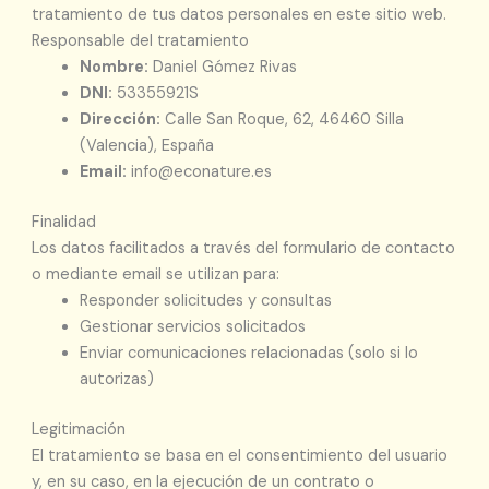
tratamiento de tus datos personales en este sitio web.
Responsable del tratamiento
Nombre:
Daniel Gómez Rivas
DNI:
53355921S
Dirección:
Calle San Roque, 62, 46460 Silla
(Valencia), España
Email:
info@econature.es
Finalidad
Los datos facilitados a través del formulario de contacto
o mediante email se utilizan para:
Responder solicitudes y consultas
Gestionar servicios solicitados
Enviar comunicaciones relacionadas (solo si lo
autorizas)
Legitimación
El tratamiento se basa en el consentimiento del usuario
y, en su caso, en la ejecución de un contrato o