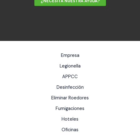
¿NECESITA NUESTRA AYUDA?
Empresa
Legionella
APPCC
Desinfección
Eliminar Roedores
Fumigaciones
Hoteles
Oficinas