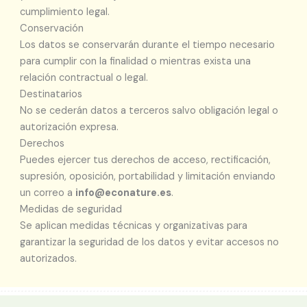
cumplimiento legal.
Conservación
Los datos se conservarán durante el tiempo necesario
para cumplir con la finalidad o mientras exista una
relación contractual o legal.
Destinatarios
No se cederán datos a terceros salvo obligación legal o
autorización expresa.
Derechos
Puedes ejercer tus derechos de acceso, rectificación,
supresión, oposición, portabilidad y limitación enviando
un correo a
info@econature.es
.
Medidas de seguridad
Se aplican medidas técnicas y organizativas para
garantizar la seguridad de los datos y evitar accesos no
autorizados.