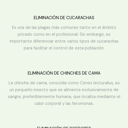
ELIMINACIÓN DE CUCARACHAS
Es una de las plagas más comunes tanto en el ámbito
privado como en el profesional. Sin embargo, es
importante diferenciar entre varios tipos de cucarachas
para facilitar el control de esta población.
ELIMINACIÓN DE CHINCHES DE CAMA
La chinche de cama, conocida como Cimex lecturalius, es
un pequeño insecto que se alimenta exclusivamente de
sangre, preferiblemente humana, que localiza mediante el
calor corporal y las feromonas.