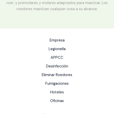
roer, y premolares y molares adaptados para masticar. Los
roedores mastican cualquier cosa a su alcance.
Empresa
Legionella
APPCC
Desinfección
Eliminar Roedores
Fumigaciones
Hoteles
Oficinas