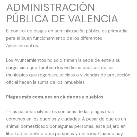
ADMINISTRACIÓN
PÚBLICA DE VALENCIA
El control de plagas en administración pública es primordial
para el buen funcionamiento de los diferentes
Ayuntamientos.
Los Ayuntamientos no solo tienen la sede de este a su
cargo, sino que también los edificios públicos de los
municipios que regentan, oficinas o viviendas de protección
oficial hacen la suma de los inmuebles.
Plagas más comunes en ciudades y pueblos:
– Las palomas silvestres son unas de las plagas más
comunes en los pueblos y ciudades. A pesar de que es un
animal domesticado por algunas personas, este pájaro en
libertad es dañino para personas y edificios. Cuando hay