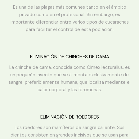
Es una de las plagas más comunes tanto en el ámbito
privado como en el profesional. Sin embargo, es
importante diferenciar entre varios tipos de cucarachas
para facilitar el control de esta población.
ELIMINACIÓN DE CHINCHES DE CAMA
La chinche de cama, conocida como Cimex lecturalius, es
un pequeño insecto que se alimenta exclusivamente de
sangre, preferiblemente humana, que localiza mediante el
calor corporal y las feromonas.
ELIMINACIÓN DE ROEDORES
Los roedores son mamíferos de sangre caliente. Sus
dientes consisten en grandes incisivos que se usan para