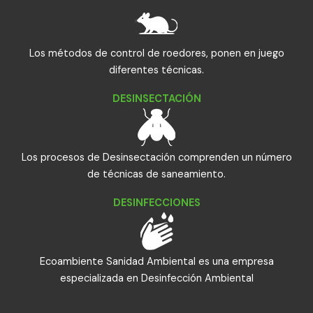
Los métodos de control de roedores, ponen en juego
diferentes técnicas.
DESINSECTACIÓN
Los procesos de Desinsectación comprenden un número
de técnicas de saneamiento.
DESINFECCIONES
Ecoambiente Sanidad Ambiental es una empresa
especializada en Desinfección Ambiental