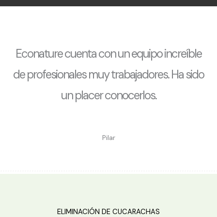
Econature cuenta con un equipo increíble
de profesionales muy trabajadores. Ha sido
un placer conocerlos.
Pilar
ELIMINACIÓN DE CUCARACHAS