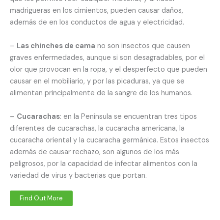
madrigueras en los cimientos, pueden causar daños,
además de en los conductos de agua y electricidad.
–
Las chinches de cama
no son insectos que causen
graves enfermedades, aunque si son desagradables, por el
olor que provocan en la ropa, y el desperfecto que pueden
causar en el mobiliario, y por las picaduras, ya que se
alimentan principalmente de la sangre de los humanos.
–
Cucarachas
: en la Península se encuentran tres tipos
diferentes de cucarachas, la cucaracha americana, la
cucaracha oriental y la cucaracha germánica. Estos insectos
además de causar rechazo, son algunos de los más
peligrosos, por la capacidad de infectar alimentos con la
variedad de virus y bacterias que portan.
Find Out More